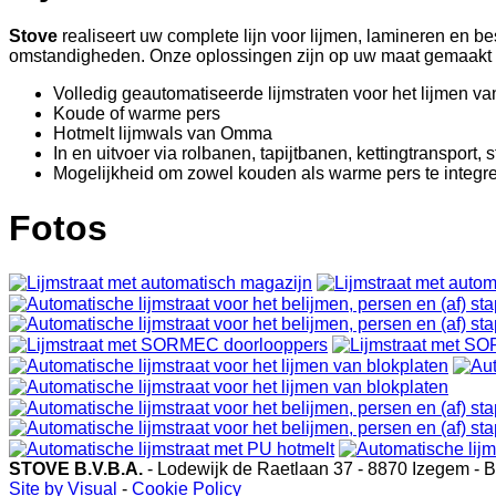
Stove
realiseert uw complete lijn voor lijmen, lamineren en b
omstandigheden. Onze oplossingen zijn op uw maat gemaakt e
Volledig geautomatiseerde lijmstraten voor het lijmen va
Koude of warme pers
Hotmelt lijmwals van Omma
In en uitvoer via rolbanen, tapijtbanen, kettingtransport,
Mogelijkheid om zowel kouden als warme pers te integr
Fotos
STOVE B.V.B.A.
- Lodewijk de Raetlaan 37 - 8870 Izegem - Bel
Site by Visual
-
Cookie Policy